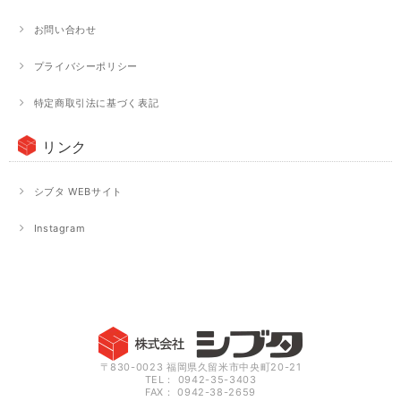
お問い合わせ
プライバシーポリシー
特定商取引法に基づく表記
リンク
シブタ WEBサイト
Instagram
〒830-0023 福岡県久留米市中央町20-21
TEL： 0942-35-3403
FAX： 0942-38-2659