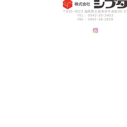
〒830-0023 福岡県久留米市中央町20-2
TEL： 0942-35-3403
FAX： 0942-38-2659