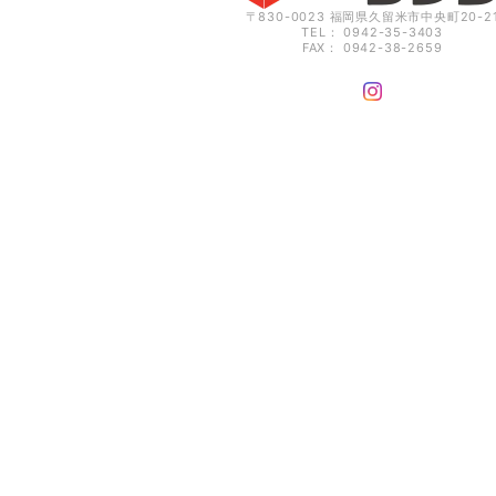
〒830-0023 福岡県久留米市中央町20-2
TEL： 0942-35-3403
FAX： 0942-38-2659