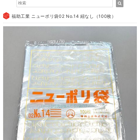
福助工業 ニューポリ袋02 No.14 紐なし（100枚）