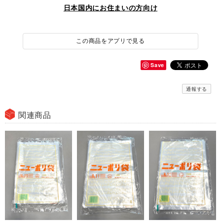
日本国内にお住まいの方向け
この商品をアプリで見る
Save
通報する
関連商品