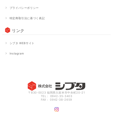
プライバシーポリシー
特定商取引法に基づく表記
リンク
シブタ WEBサイト
Instagram
〒830-0023 福岡県久留米市中央町20-21
TEL： 0942-35-3403
FAX： 0942-38-2659