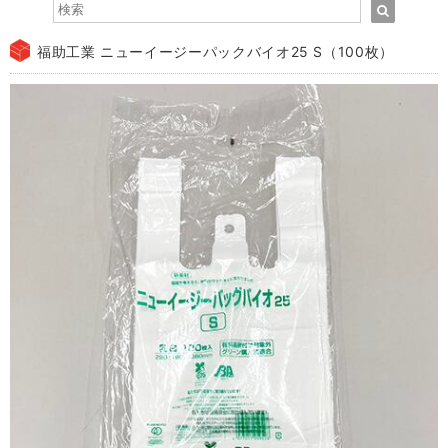
福助工業 ニューイージーパックバイオ25 S（100枚）