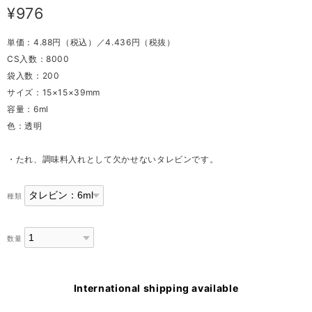
¥976
単価：4.88円（税込）／4.436円（税抜）
CS入数：8000
袋入数：200
サイズ：15×15×39mm
容量：6ml
色：透明
・たれ、調味料入れとして欠かせないタレビンです。
種類
数量
International shipping available