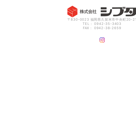
〒830-0023 福岡県久留米市中央町20-2
TEL： 0942-35-3403
FAX： 0942-38-2659