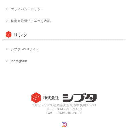
プライバシーポリシー
特定商取引法に基づく表記
リンク
シブタ WEBサイト
Instagram
〒830-0023 福岡県久留米市中央町20-21
TEL： 0942-35-3403
FAX： 0942-38-2659