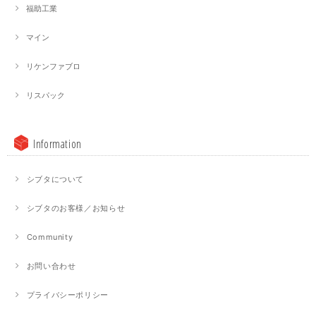
福助工業
マイン
リケンファブロ
リスパック
Information
シブタについて
シブタのお客様／お知らせ
Community
お問い合わせ
プライバシーポリシー