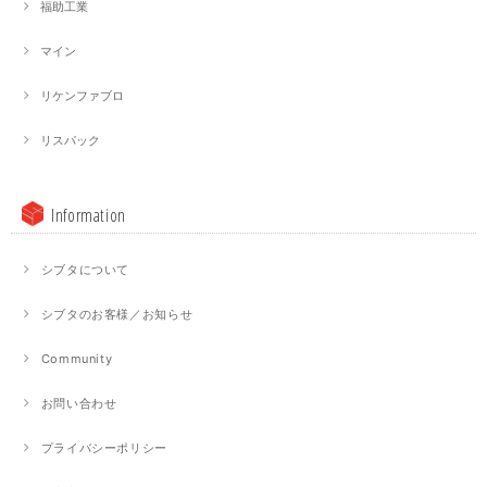
福助工業
マイン
リケンファブロ
リスパック
Information
シブタについて
シブタのお客様／お知らせ
Community
お問い合わせ
プライバシーポリシー