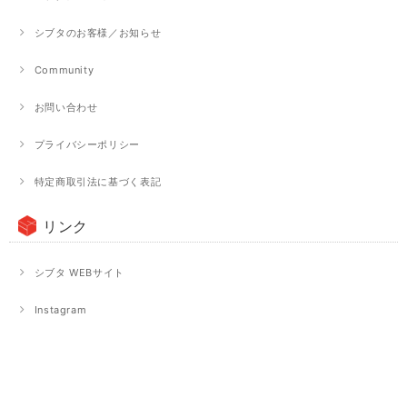
シブタのお客様／お知らせ
Community
お問い合わせ
プライバシーポリシー
特定商取引法に基づく表記
リンク
シブタ WEBサイト
Instagram