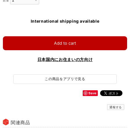
数量
International shipping available
Add to cart
日本国内にお住まいの方向け
この商品をアプリで見る
Save
通報する
関連商品