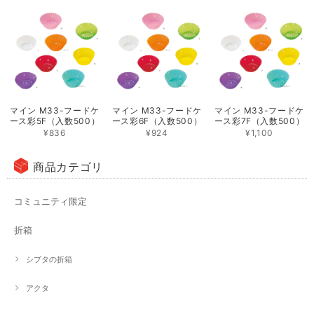
マイン M33-フードケ
マイン M33-フードケ
マイン M33-フードケ
ース彩5F（入数500）
ース彩6F（入数500）
ース彩7F（入数500）
¥836
¥924
¥1,100
商品カテゴリ
コミュニティ限定
折箱
シブタの折箱
アクタ