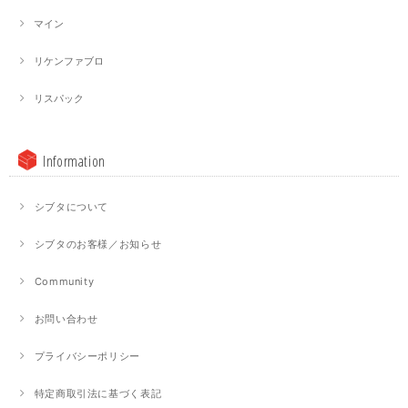
マイン
リケンファブロ
リスパック
Information
シブタについて
シブタのお客様／お知らせ
Community
お問い合わせ
プライバシーポリシー
特定商取引法に基づく表記