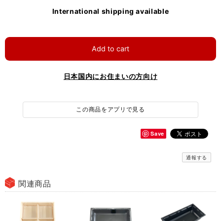
International shipping available
Add to cart
日本国内にお住まいの方向け
この商品をアプリで見る
Save
通報する
関連商品