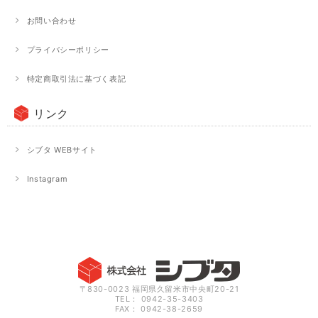
お問い合わせ
プライバシーポリシー
特定商取引法に基づく表記
リンク
シブタ WEBサイト
Instagram
〒830-0023 福岡県久留米市中央町20-21
TEL： 0942-35-3403
FAX： 0942-38-2659