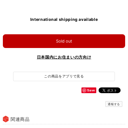
International shipping available
Sold out
日本国内にお住まいの方向け
この商品をアプリで見る
Save
通報する
関連商品