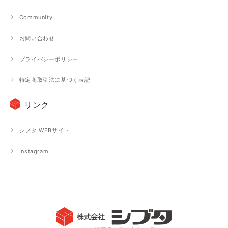
Community
お問い合わせ
プライバシーポリシー
特定商取引法に基づく表記
リンク
シブタ WEBサイト
Instagram